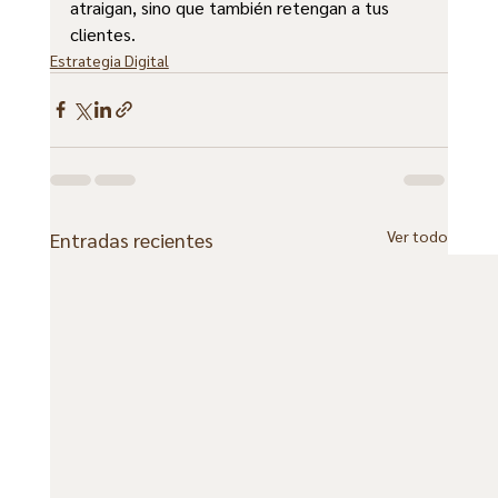
atraigan, sino que también retengan a tus 
clientes.
Estrategia Digital
Ver todo
Entradas recientes