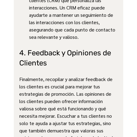
clientes (CRM) que personaliza las 
interacciones. Un CRM eficaz puede 
ayudarte a mantener un seguimiento de 
las interacciones con los clientes, 
asegurando que cada punto de contacto 
sea relevante y valioso.
4. Feedback y Opiniones de 
Clientes
Finalmente, recopilar y analizar feedback de 
los clientes es crucial para mejorar tus 
estrategias de promoción. Las opiniones de 
los clientes pueden ofrecer información 
valiosa sobre qué está funcionando y qué 
necesita mejorar. Escuchar a tus clientes no 
solo te ayuda a ajustar tus estrategias, sino 
que también demuestra que valoras sus 