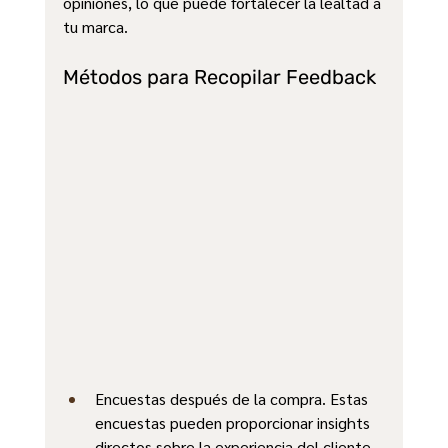
opiniones, lo que puede fortalecer la lealtad a 
tu marca.
Métodos para Recopilar Feedback
Encuestas después de la compra. Estas 
encuestas pueden proporcionar insights 
directos sobre la experiencia del cliente, 