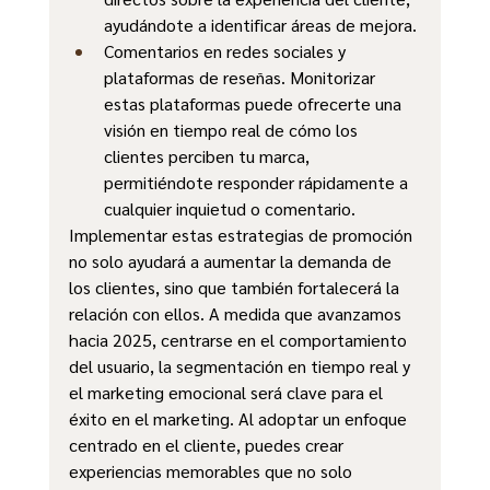
ayudándote a identificar áreas de mejora.
Comentarios en redes sociales y 
plataformas de reseñas. Monitorizar 
estas plataformas puede ofrecerte una 
visión en tiempo real de cómo los 
clientes perciben tu marca, 
permitiéndote responder rápidamente a 
cualquier inquietud o comentario.
Implementar estas estrategias de promoción 
no solo ayudará a aumentar la demanda de 
los clientes, sino que también fortalecerá la 
relación con ellos. A medida que avanzamos 
hacia 2025, centrarse en el comportamiento 
del usuario, la segmentación en tiempo real y 
el marketing emocional será clave para el 
éxito en el marketing. Al adoptar un enfoque 
centrado en el cliente, puedes crear 
experiencias memorables que no solo 