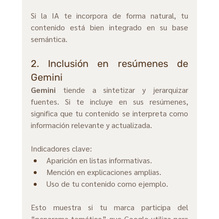
Si la IA te incorpora de forma natural, tu 
contenido está bien integrado en su base 
semántica.
2. Inclusión en resúmenes de 
Gemini
Gemini
 tiende a sintetizar y jerarquizar 
fuentes. Si te incluye en sus resúmenes, 
significa que tu contenido se interpreta como 
información relevante y actualizada.
Indicadores clave:
Aparición en listas informativas. 
Mención en explicaciones amplias.
Uso de tu contenido como ejemplo.
Esto muestra si tu marca participa del 
“panorama temático” que Google utiliza para 