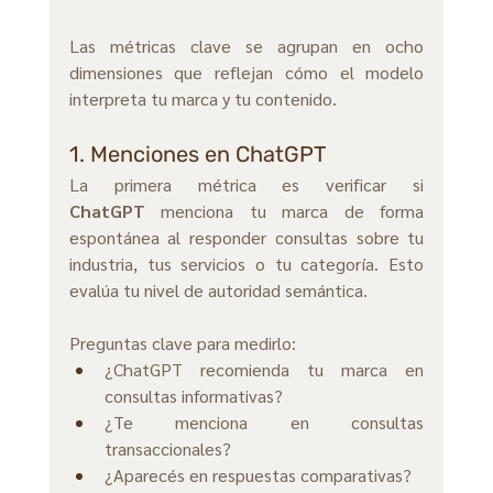
Las métricas clave se agrupan en ocho 
dimensiones que reflejan cómo el modelo 
interpreta tu marca y tu contenido.
1. Menciones en ChatGPT
La primera métrica es verificar si 
ChatGPT
 menciona tu marca de forma 
espontánea al responder consultas sobre tu 
industria, tus servicios o tu categoría. Esto 
evalúa tu nivel de autoridad semántica.
Preguntas clave para medirlo:
¿ChatGPT recomienda tu marca en 
consultas informativas? 
¿Te menciona en consultas 
transaccionales?
¿Aparecés en respuestas comparativas?