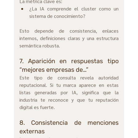
La métrica clave es:
¿La IA comprende el cluster como un 
sistema de conocimiento?
Esto depende de consistencia, enlaces 
internos, definiciones claras y una estructura 
semántica robusta.
7. Aparición en respuestas tipo 
“mejores empresas de…”
Este tipo de consulta revela autoridad 
reputacional. Si tu marca aparece en estas 
listas generadas por IA, significa que la 
industria te reconoce y que tu reputación 
digital es fuerte.
8. Consistencia de menciones 
externas