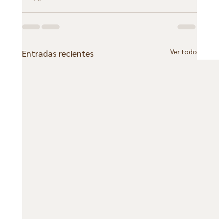
Ver todo
Entradas recientes