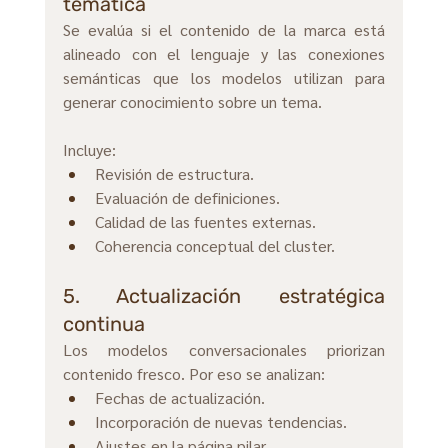
temática
Se evalúa si el contenido de la marca está 
alineado con el lenguaje y las conexiones 
semánticas que los modelos utilizan para 
generar conocimiento sobre un tema.
Incluye:
Revisión de estructura.
Evaluación de definiciones. 
Calidad de las fuentes externas.
Coherencia conceptual del cluster.
5. Actualización estratégica 
continua
Los modelos conversacionales priorizan 
contenido fresco. Por eso se analizan:
Fechas de actualización. 
Incorporación de nuevas tendencias. 
Ajustes en la página pilar. 