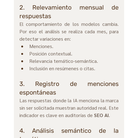
2. Relevamiento mensual de 
respuestas
El comportamiento de los modelos cambia. 
Por eso el análisis se realiza cada mes, para 
detectar variaciones en:
Menciones. 
Posición contextual. 
Relevancia temático-semántica. 
Inclusión en resúmenes o citas.
3. Registro de menciones 
espontáneas
Las respuestas donde la IA menciona la marca 
sin ser solicitada muestran autoridad real. Este 
indicador es clave en auditorías de 
SEO AI
.
4. Análisis semántico de la 