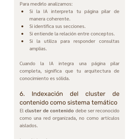
Para medirlo analizamos:
Si la IA interpreta tu página pilar de 
manera coherente. 
Si identifica sus secciones.
Si
 entiende la relación entre conceptos. 
Si la utiliza para responder consultas 
amplias.
Cuando la IA integra una página pilar 
completa, significa que tu arquitectura de 
conocimiento es sólida.
6. Indexación del cluster de 
contenido como sistema temático
El 
cluster de contenido
 debe ser reconocido 
como una red organizada, no como artículos 
aislados.