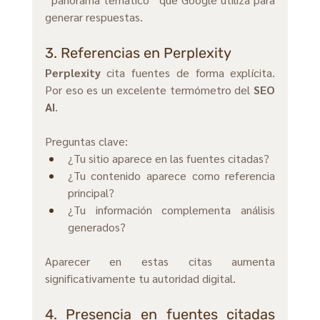
generar respuestas.
3. Referencias en Perplexity
Perplexity
 cita fuentes de forma explícita. 
Por eso es un excelente termómetro del 
SEO 
AI
.
Preguntas clave:
¿Tu sitio aparece en las fuentes citadas?
¿Tu contenido aparece como referencia 
principal? 
¿Tu información complementa análisis 
generados?
Aparecer en estas citas aumenta 
significativamente tu autoridad digital.
4. Presencia en fuentes citadas 