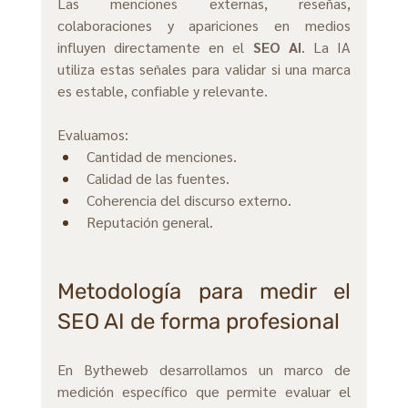
Las menciones externas, reseñas, 
colaboraciones y apariciones en medios 
influyen directamente en el 
SEO AI
. La IA 
utiliza estas señales para validar si una marca 
es estable, confiable y relevante.
Evaluamos:
Cantidad de menciones. 
Calidad de las fuentes. 
Coherencia del discurso externo. 
Reputación general.
Metodología para medir el 
SEO AI de forma profesional
En Bytheweb desarrollamos un marco de 
medición específico que permite evaluar el 