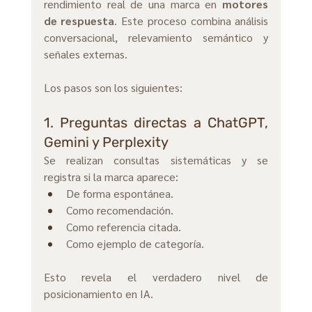
rendimiento real de una marca en 
motores 
de respuesta
. Este proceso combina análisis 
conversacional, relevamiento semántico y 
señales externas.
Los pasos son los siguientes:
1. Preguntas directas a ChatGPT, 
Gemini y Perplexity
Se realizan consultas sistemáticas y se 
registra si la marca aparece:
De forma espontánea. 
Como recomendación. 
Como referencia citada. 
Como ejemplo de categoría.
Esto revela el verdadero nivel de 
posicionamiento en IA.