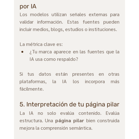
por IA
Los modelos utilizan señales externas para 
validar información. Estas fuentes pueden 
incluir medios, blogs, estudios o instituciones.
La métrica clave es:
¿Tu marca aparece en las fuentes que la 
IA usa como respaldo?
Si tus datos están presentes en otras 
plataformas, la IA los incorpora más 
fácilmente.
5. Interpretación de tu página pilar
La IA no solo evalúa contenido. Evalúa 
estructura. Una 
página pilar
 bien construida 
mejora la comprensión semántica.