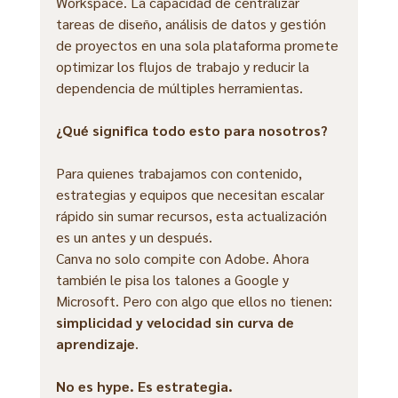
Workspace. La capacidad de centralizar 
tareas de diseño, análisis de datos y gestión 
de proyectos en una sola plataforma promete 
optimizar los flujos de trabajo y reducir la 
dependencia de múltiples herramientas.
¿Qué significa todo esto para nosotros?
Para quienes trabajamos con contenido, 
estrategias y equipos que necesitan escalar 
rápido sin sumar recursos, esta actualización 
es un antes y un después.
Canva no solo compite con Adobe. Ahora 
también le pisa los talones a Google y 
Microsoft. Pero con algo que ellos no tienen: 
simplicidad y velocidad sin curva de 
aprendizaje
.
No es hype. Es estrategia.