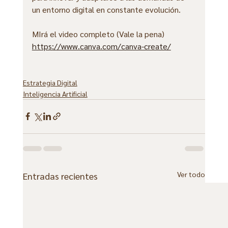
un entorno digital en constante evolución.
MIrá el video completo (Vale la pena)
https://www.canva.com/canva-create/
Estrategia Digital
Inteligencia Artificial
Ver todo
Entradas recientes