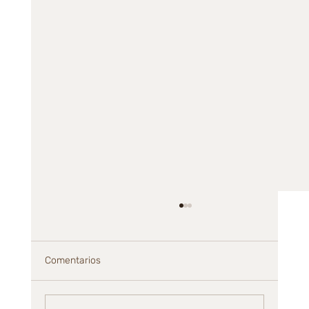
Comentarios