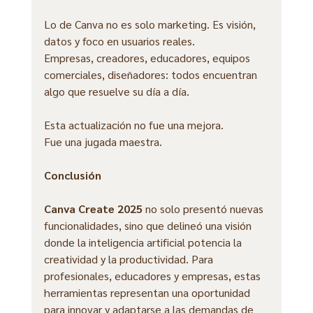
Lo de Canva no es solo marketing. Es visión, 
datos y foco en usuarios reales.
Empresas, creadores, educadores, equipos 
comerciales, diseñadores: todos encuentran 
algo que resuelve su día a día.
Esta actualización no fue una mejora.
Fue una jugada maestra.
Conclusión
Canva Create 2025
 no solo presentó nuevas 
funcionalidades, sino que delineó una visión 
donde la inteligencia artificial potencia la 
creatividad y la productividad. Para 
profesionales, educadores y empresas, estas 
herramientas representan una oportunidad 
para innovar y adaptarse a las demandas de 