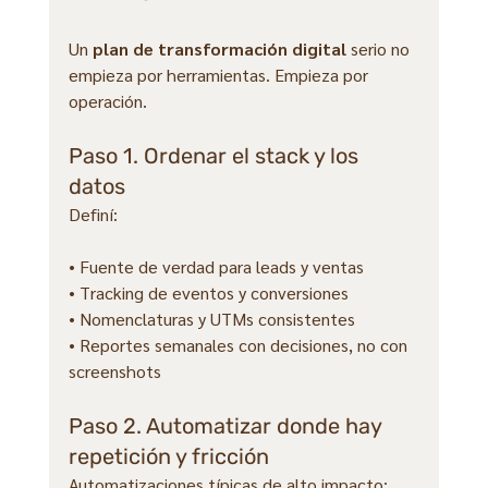
Un 
plan de transformación digital
 serio no 
empieza por herramientas. Empieza por 
operación.
Paso 1. Ordenar el stack y los 
datos
Definí:
• Fuente de verdad para leads y ventas
• Tracking de eventos y conversiones
• Nomenclaturas y UTMs consistentes
• Reportes semanales con decisiones, no con 
screenshots
Paso 2. Automatizar donde hay 
repetición y fricción
Automatizaciones típicas de alto impacto: