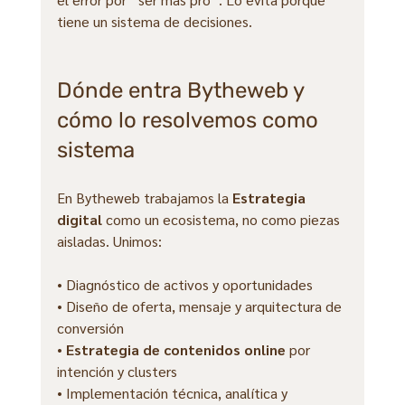
tiene un sistema de decisiones.
Dónde entra Bytheweb y 
cómo lo resolvemos como 
sistema
En Bytheweb trabajamos la 
Estrategia 
digital
 como un ecosistema, no como piezas 
aisladas. Unimos:
• Diagnóstico de activos y oportunidades
• Diseño de oferta, mensaje y arquitectura de 
conversión
• 
Estrategia de contenidos online
 por 
intención y clusters
• Implementación técnica, analítica y 