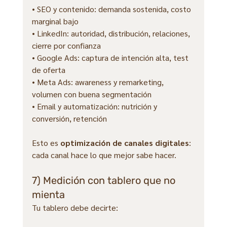
• SEO y contenido: demanda sostenida, costo 
marginal bajo
• LinkedIn: autoridad, distribución, relaciones, 
cierre por confianza
• Google Ads: captura de intención alta, test 
de oferta
• Meta Ads: awareness y remarketing, 
volumen con buena segmentación
• Email y automatización: nutrición y 
conversión, retención
Esto es 
optimización de canales digitales
: 
cada canal hace lo que mejor sabe hacer.
7) Medición con tablero que no 
mienta
Tu tablero debe decirte: