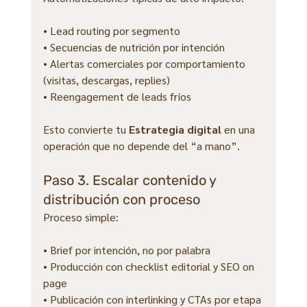
• Lead routing por segmento
• Secuencias de nutrición por intención
• Alertas comerciales por comportamiento 
(visitas, descargas, replies)
• Reengagement de leads fríos
Esto convierte tu 
Estrategia digital
 en una 
operación que no depende del “a mano”.
Paso 3. Escalar contenido y 
distribución con proceso
Proceso simple:
• Brief por intención, no por palabra
• Producción con checklist editorial y SEO on 
page
• Publicación con interlinking y CTAs por etapa