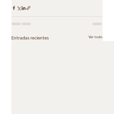
Ver todo
Entradas recientes