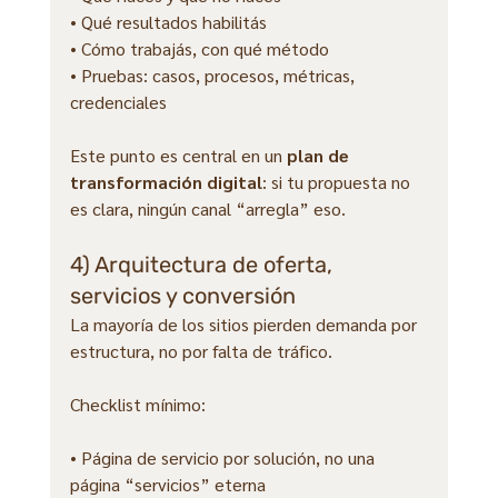
• Qué resultados habilitás
• Cómo trabajás, con qué método
• Pruebas: casos, procesos, métricas, 
credenciales
Este punto es central en un 
plan de 
transformación digital
: si tu propuesta no 
es clara, ningún canal “arregla” eso.
4) Arquitectura de oferta, 
servicios y conversión
La mayoría de los sitios pierden demanda por 
estructura, no por falta de tráfico.
Checklist mínimo:
• Página de servicio por solución, no una 
página “servicios” eterna