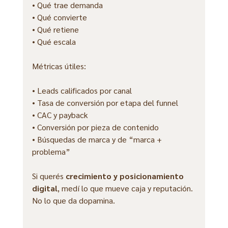
• Qué trae demanda
• Qué convierte
• Qué retiene
• Qué escala
Métricas útiles:
• Leads calificados por canal
• Tasa de conversión por etapa del funnel
• CAC y payback
• Conversión por pieza de contenido
• Búsquedas de marca y de “marca + 
problema”
Si querés 
crecimiento y posicionamiento 
digital
, medí lo que mueve caja y reputación. 
No lo que da dopamina.