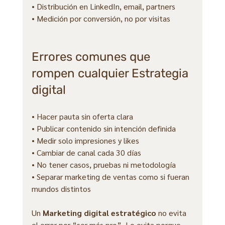
• Distribución en LinkedIn, email, partners
• Medición por conversión, no por visitas
Errores comunes que 
rompen cualquier Estrategia 
digital
• Hacer pauta sin oferta clara
• Publicar contenido sin intención definida
• Medir solo impresiones y likes
• Cambiar de canal cada 30 días
• No tener casos, pruebas ni metodología
• Separar marketing de ventas como si fueran 
mundos distintos
Un 
Marketing digital estratégico
 no evita 
el error por “ser más pro”. Lo evita porque 