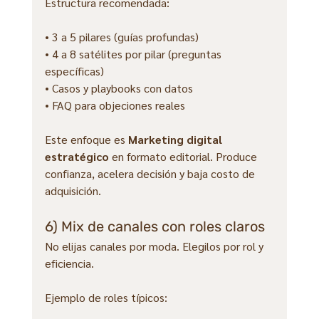
Estructura recomendada:
• 3 a 5 pilares (guías profundas)
• 4 a 8 satélites por pilar (preguntas 
específicas)
• Casos y playbooks con datos
• FAQ para objeciones reales
Este enfoque es 
Marketing digital 
estratégico
 en formato editorial. Produce 
confianza, acelera decisión y baja costo de 
adquisición.
6) Mix de canales con roles claros
No elijas canales por moda. Elegilos por rol y 
eficiencia.
Ejemplo de roles típicos: