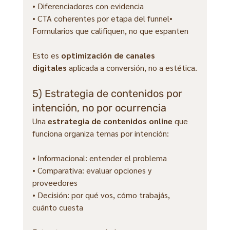
• Diferenciadores con evidencia
• CTA coherentes por etapa del funnel• 
Formularios que califiquen, no que espanten
Esto es 
optimización de canales 
digitales
 aplicada a conversión, no a estética.
5) Estrategia de contenidos por 
intención, no por ocurrencia
Una 
estrategia de contenidos online
 que 
funciona organiza temas por intención:
• Informacional: entender el problema
• Comparativa: evaluar opciones y 
proveedores
• Decisión: por qué vos, cómo trabajás, 
cuánto cuesta