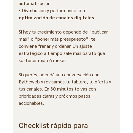
automatización
• Distribución y performance con 
optimización de canales digitales
Si hoy tu crecimiento depende de “publicar 
más” o “poner más presupuesto”, te 
conviene frenar y ordenar. Un ajuste 
estratégico a tiempo sale más barato que 
sostener ruido 6 meses.
Si querés, agendá una conversación con 
Bytheweb y revisamos tu tablero, tu oferta y 
tus canales. En 30 minutos te vas con 
prioridades claras y próximos pasos 
accionables.
Checklist rápido para 