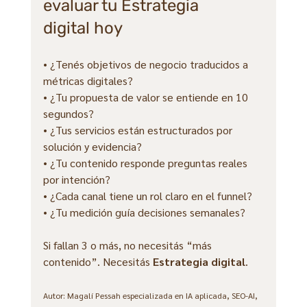
evaluar tu Estrategia 
digital hoy
• ¿Tenés objetivos de negocio traducidos a 
métricas digitales?
• ¿Tu propuesta de valor se entiende en 10 
segundos?
• ¿Tus servicios están estructurados por 
solución y evidencia?
• ¿Tu contenido responde preguntas reales 
por intención?
• ¿Cada canal tiene un rol claro en el funnel?
• ¿Tu medición guía decisiones semanales?
Si fallan 3 o más, no necesitás “más 
contenido”. Necesitás 
Estrategia digital
.
Autor: Magalí Pessah especializada en IA aplicada, SEO-AI, 