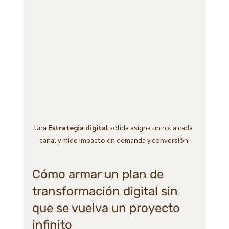
Una 
Estrategia digital
 sólida asigna un rol a cada 
canal y mide impacto en demanda y conversión.
Cómo armar un plan de 
transformación digital sin 
que se vuelva un proyecto 
infinito