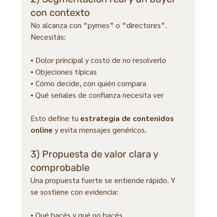
con contexto
No alcanza con “pymes” o “directores”. 
Necesitás:
• Dolor principal y costo de no resolverlo
• Objeciones típicas
• Cómo decide, con quién compara
• Qué señales de confianza necesita ver
Esto define tu 
estrategia de contenidos 
online
 y evita mensajes genéricos.
3) Propuesta de valor clara y 
comprobable
Una propuesta fuerte se entiende rápido. Y 
se sostiene con evidencia:
• Qué hacés y qué no hacés