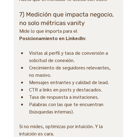
7) Medición que impacta negocio, 
no solo métricas vanity
Mide lo que importa para el 
Posicionamiento en LinkedIn
:
Visitas al perfil y tasa de conversión a 
solicitud de conexión.
Crecimiento de seguidores relevantes, 
no masivo.
Mensajes entrantes y calidad de lead.
CTR a links en posts y destacados.
Tasa de respuesta a invitaciones.
Palabras con las que te encuentran 
(búsquedas internas).
Si no mides, optimizas por intuición. Y la 
intuición es cara.