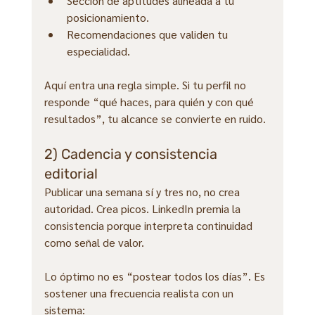
Sección de aptitudes alineada a tu 
posicionamiento.
Recomendaciones que validen tu 
especialidad.
Aquí entra una regla simple. Si tu perfil no 
responde “qué haces, para quién y con qué 
resultados”, tu alcance se convierte en ruido.
2) Cadencia y consistencia 
editorial
Publicar una semana sí y tres no, no crea 
autoridad. Crea picos. LinkedIn premia la 
consistencia porque interpreta continuidad 
como señal de valor.
Lo óptimo no es “postear todos los días”. Es 
sostener una frecuencia realista con un 
sistema: