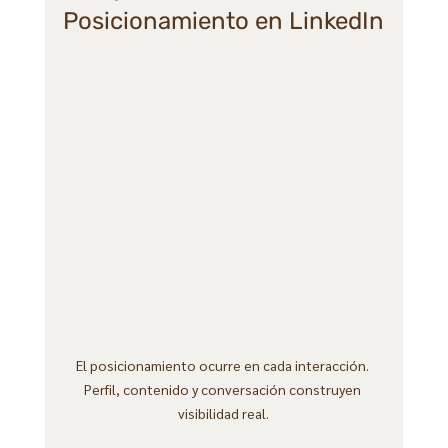
Posicionamiento en LinkedIn
El posicionamiento ocurre en cada interacción. 
Perfil, contenido y conversación construyen 
visibilidad real.