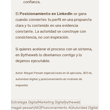
confianza.
El 
Posicionamiento en LinkedIn
 se gana 
cuando conviertes tu perfil en una propuesta 
clara y tu contenido en una evidencia 
constante. La autoridad se construye con 
consistencia, no con inspiración.
Si quieres acelerar el proceso con un sistema, 
en Bytheweb lo diseñamos contigo y lo 
dejamos ejecutable.
Autor: Magalí Pessah especializada en IA aplicada, SEO-AI, 
autoridad digital y posicionamiento en motores de 
respuesta.
Estrategia Digital
Marketing Digital
bytheweb
magali pessah
AEO
Posicionamiento AI
Autoridad Digital