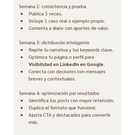
Semana 2: consistencia y prueba
Publica 3 veces.
Incluye 1 caso real o ejemplo propio.
Comenta a diario con aportes de valor.
Semana 3: distribución inteligente
Repite tu narrativa y tus keywords clave.
Optimiza tu página o perfil para 
Visibilidad en LinkedIn en Google
.
Conecta con decisores con mensajes 
breves y contextuales.
Semana 4: optimización por resultados
Identifica tus posts con mayor retención.
Duplica el formato que funcionó.
Ajusta CTA y destacados para convertir 
más.