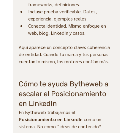
frameworks, definiciones.
Incluye prueba verificable. Datos, 
experiencia, ejemplos reales.
Conecta identidad. Mismo enfoque en 
web, blog, LinkedIn y casos.
Aquí aparece un concepto clave: coherencia 
de entidad. Cuando tu marca y tus personas 
cuentan lo mismo, los motores confían más.
Cómo te ayuda Bytheweb a 
escalar el Posicionamiento 
en LinkedIn
En Bytheweb trabajamos el 
Posicionamiento en LinkedIn
 como un 
sistema. No como “ideas de contenido”.