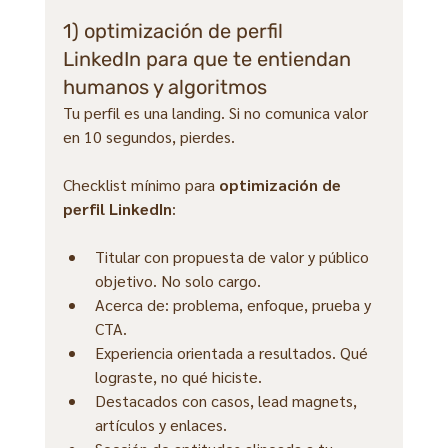
1) optimización de perfil 
LinkedIn para que te entiendan 
humanos y algoritmos
Tu perfil es una landing. Si no comunica valor 
en 10 segundos, pierdes.
Checklist mínimo para 
optimización de 
perfil LinkedIn
:
Titular con propuesta de valor y público 
objetivo. No solo cargo.
Acerca de: problema, enfoque, prueba y 
CTA.
Experiencia orientada a resultados. Qué 
lograste, no qué hiciste.
Destacados con casos, lead magnets, 
artículos y enlaces.