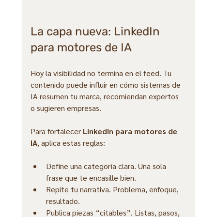
La capa nueva: LinkedIn 
para motores de IA
Hoy la visibilidad no termina en el feed. Tu 
contenido puede influir en cómo sistemas de 
IA resumen tu marca, recomiendan expertos 
o sugieren empresas.
Para fortalecer 
LinkedIn para motores de 
IA
, aplica estas reglas:
Define una categoría clara. Una sola 
frase que te encasille bien.
Repite tu narrativa. Problema, enfoque, 
resultado.
Publica piezas “citables”. Listas, pasos, 