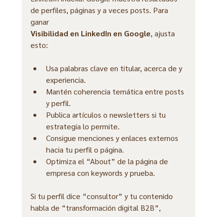
de perfiles, páginas y a veces posts. Para 
ganar 
Visibilidad en LinkedIn en Google
, ajusta 
esto:
Usa palabras clave en titular, acerca de y 
experiencia.
Mantén coherencia temática entre posts 
y perfil.
Publica artículos o newsletters si tu 
estrategia lo permite.
Consigue menciones y enlaces externos 
hacia tu perfil o página.
Optimiza el “About” de la página de 
empresa con keywords y prueba.
Si tu perfil dice “consultor” y tu contenido 
habla de “transformación digital B2B”, 