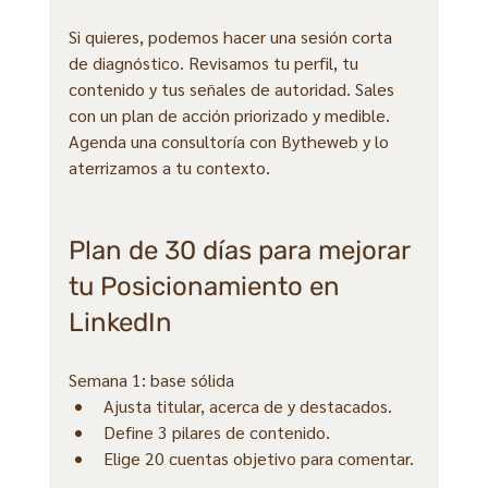
Si quieres, podemos hacer una sesión corta 
de diagnóstico. Revisamos tu perfil, tu 
contenido y tus señales de autoridad. Sales 
con un plan de acción priorizado y medible. 
Agenda una consultoría con Bytheweb y lo 
aterrizamos a tu contexto.
Plan de 30 días para mejorar 
tu Posicionamiento en 
LinkedIn
Semana 1: base sólida
Ajusta titular, acerca de y destacados.
Define 3 pilares de contenido.
Elige 20 cuentas objetivo para comentar.