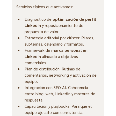
Servicios típicos que activamos:
Diagnóstico de 
optimización de perfil 
LinkedIn
 y reposicionamiento de 
propuesta de valor.
Estrategia editorial por clúster. Pilares, 
subtemas, calendario y formatos.
Framework de 
marca personal en 
LinkedIn
 alineado a objetivos 
comerciales.
Plan de distribución. Rutinas de 
comentarios, networking y activación de 
equipo.
Integración con SEO-AI. Coherencia 
entre blog, web, LinkedIn y motores de 
respuesta.
Capacitación y playbooks. Para que el 
equipo ejecute con consistencia.