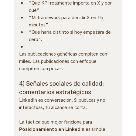
“Qué KPI realmente importa en X y por 
qué”.
“Mi framework para decidir X en 15 
minutos”.
“Qué haría distinto si hoy empezara de 
cero”.
Las publicaciones genéricas compiten con 
miles. Las publicaciones con enfoque 
compiten con pocas.
4) Señales sociales de calidad: 
comentarios estratégicos
LinkedIn es conversación. Si publicas y no 
interactúas, tu alcance se corta.
La táctica que mejor funciona para 
Posicionamiento en LinkedIn
 es simple: