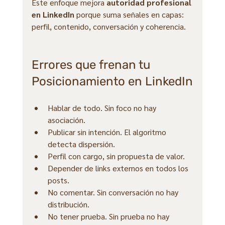
Este enfoque mejora 
autoridad profesional 
en LinkedIn
 porque suma señales en capas: 
perfil, contenido, conversación y coherencia.
Errores que frenan tu 
Posicionamiento en LinkedIn
Hablar de todo. Sin foco no hay 
asociación.
Publicar sin intención. El algoritmo 
detecta dispersión.
Perfil con cargo, sin propuesta de valor.
Depender de links externos en todos los 
posts.
No comentar. Sin conversación no hay 
distribución.
No tener prueba. Sin prueba no hay 