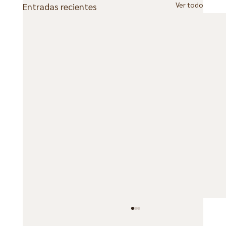
Ver todo
Entradas recientes