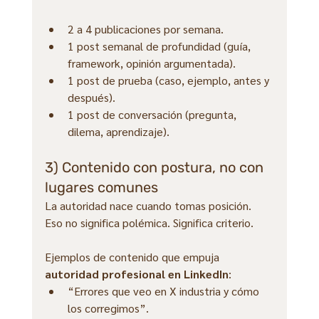
2 a 4 publicaciones por semana.
1 post semanal de profundidad (guía, 
framework, opinión argumentada).
1 post de prueba (caso, ejemplo, antes y 
después).
1 post de conversación (pregunta, 
dilema, aprendizaje).
3) Contenido con postura, no con 
lugares comunes
La autoridad nace cuando tomas posición. 
Eso no significa polémica. Significa criterio.
Ejemplos de contenido que empuja 
autoridad profesional en LinkedIn
:
“Errores que veo en X industria y cómo 
los corregimos”.