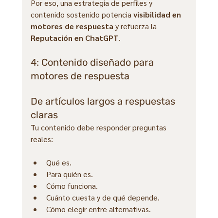
Por eso, una estrategia de perfiles y 
contenido sostenido potencia 
visibilidad en 
motores de respuesta
 y refuerza la 
Reputación en ChatGPT
.
4: Contenido diseñado para 
motores de respuesta
De artículos largos a respuestas 
claras
Tu contenido debe responder preguntas 
reales:
Qué es.
Para quién es.
Cómo funciona.
Cuánto cuesta y de qué depende.
Cómo elegir entre alternativas.