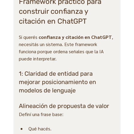
Framework práctico para 
construir confianza y 
citación en ChatGPT
Si querés 
confianza y citación en ChatGPT
, 
necesitás un sistema. Este framework 
funciona porque ordena señales que la IA 
puede interpretar.
1: Claridad de entidad para 
mejorar posicionamiento en 
modelos de lenguaje
Alineación de propuesta de valor
Definí una frase base:
Qué hacés.