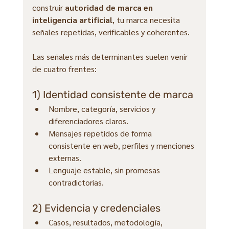
construir 
autoridad de marca en 
inteligencia artificial
, tu marca necesita 
señales repetidas, verificables y coherentes.
Las señales más determinantes suelen venir 
de cuatro frentes:
1) Identidad consistente de marca
Nombre, categoría, servicios y 
diferenciadores claros.
Mensajes repetidos de forma 
consistente en web, perfiles y menciones 
externas.
Lenguaje estable, sin promesas 
contradictorias.
2) Evidencia y credenciales
Casos, resultados, metodología, 