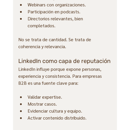
Webinars con organizaciones.
Participación en podcasts.
Directorios relevantes, bien 
completados.
No se trata de cantidad. Se trata de 
coherencia y relevancia.
LinkedIn como capa de reputación
LinkedIn influye porque expone personas, 
experiencia y consistencia. Para empresas 
B2B es una fuente clave para:
Validar expertise.
Mostrar casos.
Evidenciar cultura y equipo.
Activar contenido distribuido.