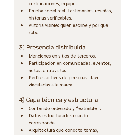
certificaciones, equipo.
Prueba social real: testimonios, reseñas, 
historias verificables.
Autoría visible: quién escribe y por qué 
sabe.
3) Presencia distribuida
Menciones en sitios de terceros.
Participación en comunidades, eventos, 
notas, entrevistas.
Perfiles activos de personas clave 
vinculadas a la marca.
4) Capa técnica y estructura
Contenido ordenado y “extraíble”.
Datos estructurados cuando 
corresponda.
Arquitectura que conecte temas, 