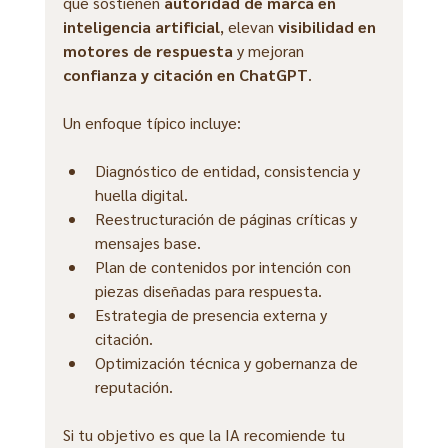
que sostienen 
autoridad de marca en 
inteligencia artificial
, elevan 
visibilidad en 
motores de respuesta
 y mejoran 
confianza y citación en ChatGPT
.
Un enfoque típico incluye:
Diagnóstico de entidad, consistencia y 
huella digital.
Reestructuración de páginas críticas y 
mensajes base.
Plan de contenidos por intención con 
piezas diseñadas para respuesta.
Estrategia de presencia externa y 
citación.
Optimización técnica y gobernanza de 
reputación.
Si tu objetivo es que la IA recomiende tu 