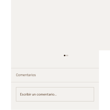
Comentarios
Escribir un comentario...