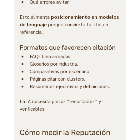
Qué errores evitar.
Esto alimenta 
posicionamiento en modelos 
de lenguaje
 porque convierte tu sitio en 
referencia.
Formatos que favorecen citación
FAQs bien armadas.
Glosarios por industria.
Comparativas por escenario.
Páginas pilar con clusters.
Resúmenes ejecutivos y definiciones.
La IA necesita piezas “recortables” y 
verificables.
Cómo medir la Reputación 