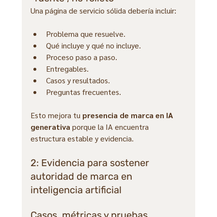
Una página de servicio sólida debería incluir:
Problema que resuelve.
Qué incluye y qué no incluye.
Proceso paso a paso.
Entregables.
Casos y resultados.
Preguntas frecuentes.
Esto mejora tu 
presencia de marca en IA 
generativa
 porque la IA encuentra 
estructura estable y evidencia.
2: Evidencia para sostener 
autoridad de marca en 
inteligencia artificial
Casos, métricas y pruebas