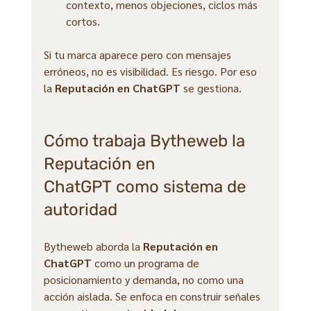
contexto, menos objeciones, ciclos más 
cortos.
Si tu marca aparece pero con mensajes 
erróneos, no es visibilidad. Es riesgo. Por eso 
la 
Reputación en ChatGPT
 se gestiona.
Cómo trabaja Bytheweb la 
Reputación en 
ChatGPT como sistema de 
autoridad
Bytheweb aborda la 
Reputación en 
ChatGPT
 como un programa de 
posicionamiento y demanda, no como una 
acción aislada. Se enfoca en construir señales 