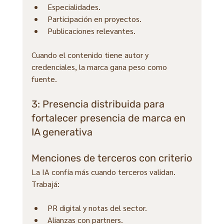
Especialidades.
Participación en proyectos.
Publicaciones relevantes.
Cuando el contenido tiene autor y 
credenciales, la marca gana peso como 
fuente.
3: Presencia distribuida para 
fortalecer presencia de marca en 
IA generativa
Menciones de terceros con criterio
La IA confía más cuando terceros validan. 
Trabajá:
PR digital y notas del sector.
Alianzas con partners.