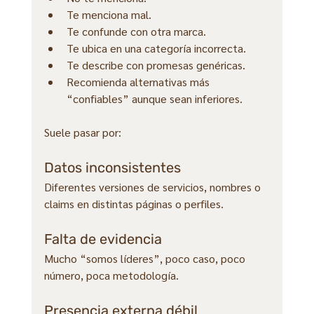
Te menciona mal.
Te confunde con otra marca.
Te ubica en una categoría incorrecta.
Te describe con promesas genéricas.
Recomienda alternativas más 
“confiables” aunque sean inferiores.
Suele pasar por:
Datos inconsistentes
Diferentes versiones de servicios, nombres o 
claims en distintas páginas o perfiles.
Falta de evidencia
Mucho “somos líderes”, poco caso, poco 
número, poca metodología.
Presencia externa débil