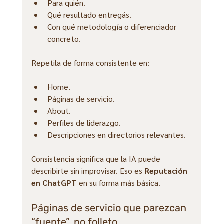
Para quién.
Qué resultado entregás.
Con qué metodología o diferenciador 
concreto.
Repetila de forma consistente en:
Home.
Páginas de servicio.
About.
Perfiles de liderazgo.
Descripciones en directorios relevantes.
Consistencia significa que la IA puede 
describirte sin improvisar. Eso es 
Reputación 
en ChatGPT
 en su forma más básica.
Páginas de servicio que parezcan 
“fuente”, no folleto