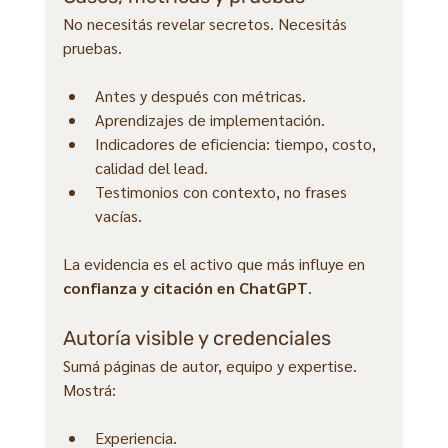
No necesitás revelar secretos. Necesitás 
pruebas.
Antes y después con métricas.
Aprendizajes de implementación.
Indicadores de eficiencia: tiempo, costo, 
calidad del lead.
Testimonios con contexto, no frases 
vacías.
La evidencia es el activo que más influye en 
confianza y citación en ChatGPT
.
Autoría visible y credenciales
Sumá páginas de autor, equipo y expertise. 
Mostrá:
Experiencia.