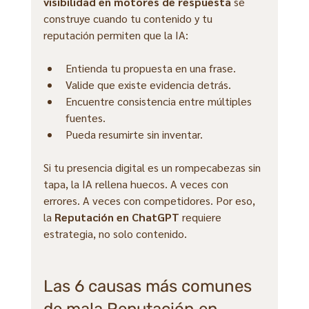
visibilidad en motores de respuesta
 se 
construye cuando tu contenido y tu 
reputación permiten que la IA:
Entienda tu propuesta en una frase.
Valide que existe evidencia detrás.
Encuentre consistencia entre múltiples 
fuentes.
Pueda resumirte sin inventar.
Si tu presencia digital es un rompecabezas sin 
tapa, la IA rellena huecos. A veces con 
errores. A veces con competidores. Por eso, 
la 
Reputación en ChatGPT
 requiere 
estrategia, no solo contenido.
Las 6 causas más comunes 