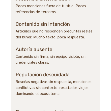
Pocas menciones fuera de tu sitio. Pocas 
referencias de terceros.
Contenido sin intención
Artículos que no responden preguntas reales 
del buyer. Mucho texto, poca respuesta.
Autoría ausente
Contenido sin firma, sin equipo visible, sin 
credenciales claras.
Reputación descuidada
Reseñas negativas sin respuesta, menciones 
conflictivas sin contexto, resultados viejos 
dominando el ecosistema.