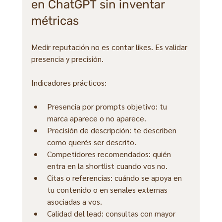
en ChatGPT sin inventar 
métricas
Medir reputación no es contar likes. Es validar 
presencia y precisión.
Indicadores prácticos:
Presencia por prompts objetivo: tu 
marca aparece o no aparece.
Precisión de descripción: te describen 
como querés ser descrito.
Competidores recomendados: quién 
entra en la shortlist cuando vos no.
Citas o referencias: cuándo se apoya en 
tu contenido o en señales externas 
asociadas a vos.
Calidad del lead: consultas con mayor 