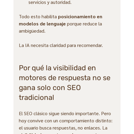
servicios y autoridad.
Todo esto habilita 
posicionamiento en 
modelos de lenguaje
 porque reduce la 
ambigüedad. 
La IA necesita claridad para recomendar.
Por qué la visibilidad en 
motores de respuesta no se 
gana solo con SEO 
tradicional
El SEO clásico sigue siendo importante. Pero 
hoy convive con un comportamiento distinto: 
el usuario busca respuestas, no enlaces. La 