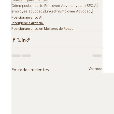
ChatGPT para marcas
Cómo posicionar tu Employee Advocacy para SEO AI
employee advocacy
LinkedIn
Employee Advocacy
Posicionamiento AI
Inteligencia Artificial
Posicionamiento en Motores de Respu
Ver todo
Entradas recientes