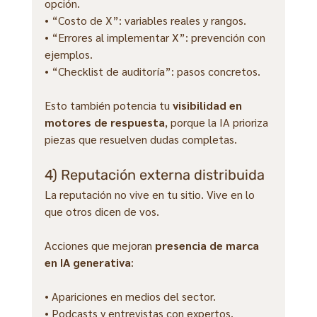
opción.
• “Costo de X”: variables reales y rangos.
• “Errores al implementar X”: prevención con 
ejemplos.
• “Checklist de auditoría”: pasos concretos.
Esto también potencia tu 
visibilidad en 
motores de respuesta
, porque la IA prioriza 
piezas que resuelven dudas completas.
4) Reputación externa distribuida
La reputación no vive en tu sitio. Vive en lo 
que otros dicen de vos.
Acciones que mejoran 
presencia de marca 
en IA generativa
:
• Apariciones en medios del sector.
• Podcasts y entrevistas con expertos.