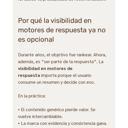
Por qué la visibilidad en 
motores de respuesta ya no 
es opcional
Durante años, el objetivo fue rankear. Ahora, 
además, es “ser parte de la respuesta”. La 
visibilidad en motores de 
respuesta
 importa porque el usuario 
consume un resumen y decide con eso.
En la práctica:
• El contenido genérico pierde valor. Se 
vuelve intercambiable.
• La marca con evidencia y consistencia gana. 