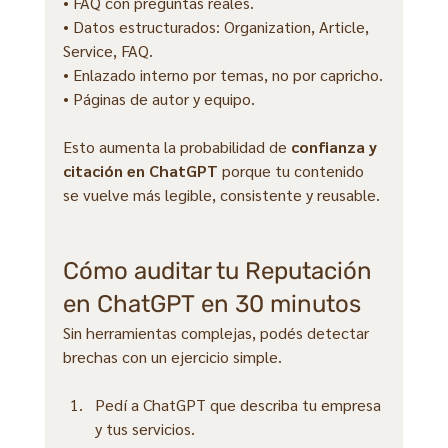
• FAQ con preguntas reales.
• Datos estructurados: Organization, Article, 
Service, FAQ.
• Enlazado interno por temas, no por capricho.
• Páginas de autor y equipo.
Esto aumenta la probabilidad de 
confianza y 
citación en ChatGPT
 porque tu contenido 
se vuelve más legible, consistente y reusable.
Cómo auditar tu Reputación 
en ChatGPT en 30 minutos
Sin herramientas complejas, podés detectar 
brechas con un ejercicio simple.
Pedí a ChatGPT que describa tu empresa 
y tus servicios.