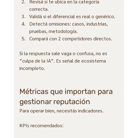
Revisá si te ubica en la categoría 
correcta.
Validá si el diferencial es real o genérico.
Detectá omisiones: casos, industrias, 
pruebas, metodología.
Compará con 2 competidores directos.
Si la respuesta sale vaga o confusa, no es 
“culpa de la IA”. Es señal de ecosistema 
incompleto.
Métricas que importan para 
gestionar reputación
Para operar bien, necesitás indicadores.
KPIs recomendados: