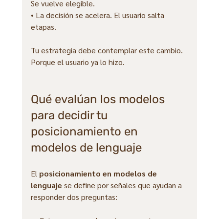
Se vuelve elegible.
• La decisión se acelera. El usuario salta 
etapas.
Tu estrategia debe contemplar este cambio. 
Porque el usuario ya lo hizo.
Qué evalúan los modelos 
para decidir tu 
posicionamiento en 
modelos de lenguaje
El 
posicionamiento en modelos de 
lenguaje
 se define por señales que ayudan a 
responder dos preguntas: