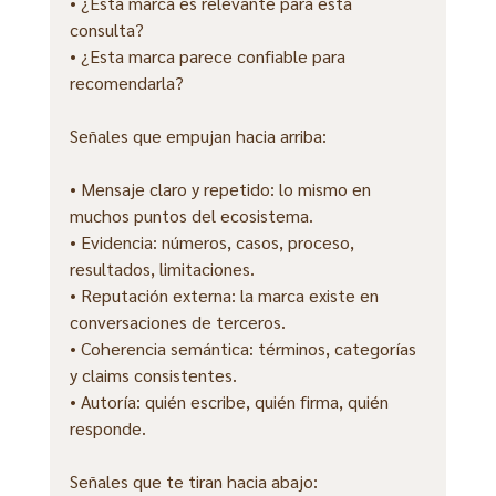
• ¿Esta marca es relevante para esta 
consulta?
• ¿Esta marca parece confiable para 
recomendarla?
Señales que empujan hacia arriba:
• Mensaje claro y repetido: lo mismo en 
muchos puntos del ecosistema.
• Evidencia: números, casos, proceso, 
resultados, limitaciones.
• Reputación externa: la marca existe en 
conversaciones de terceros.
• Coherencia semántica: términos, categorías 
y claims consistentes.
• Autoría: quién escribe, quién firma, quién 
responde.
Señales que te tiran hacia abajo: