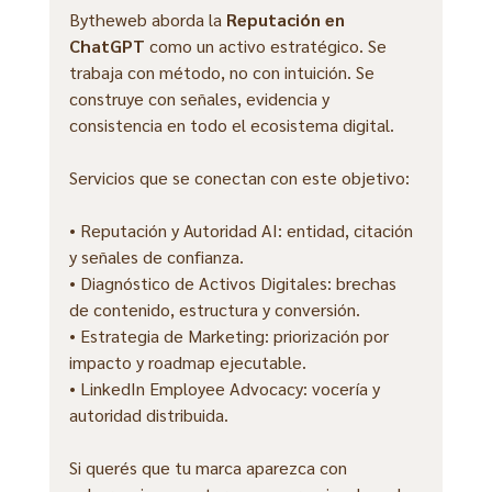
Bytheweb aborda la 
Reputación en 
ChatGPT
 como un activo estratégico. Se 
trabaja con método, no con intuición. Se 
construye con señales, evidencia y 
consistencia en todo el ecosistema digital.
Servicios que se conectan con este objetivo:
• Reputación y Autoridad AI: entidad, citación 
y señales de confianza.
• Diagnóstico de Activos Digitales: brechas 
de contenido, estructura y conversión.
• Estrategia de Marketing: priorización por 
impacto y roadmap ejecutable.
• LinkedIn Employee Advocacy: vocería y 
autoridad distribuida.
Si querés que tu marca aparezca con 