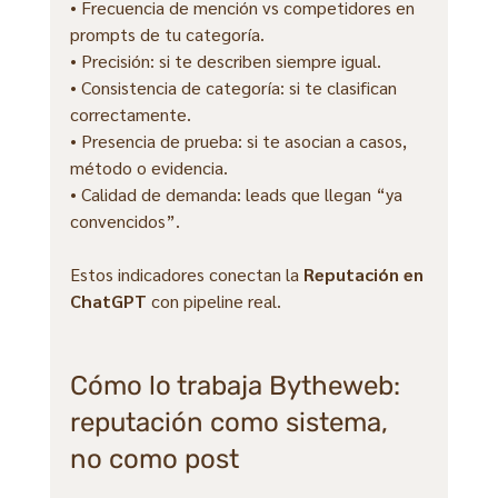
• Frecuencia de mención vs competidores en 
prompts de tu categoría.
• Precisión: si te describen siempre igual.
• Consistencia de categoría: si te clasifican 
correctamente.
• Presencia de prueba: si te asocian a casos, 
método o evidencia.
• Calidad de demanda: leads que llegan “ya 
convencidos”.
Estos indicadores conectan la 
Reputación en 
ChatGPT
 con pipeline real.
Cómo lo trabaja Bytheweb: 
reputación como sistema, 
no como post