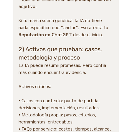
adjetivo.
Si tu marca suena genérica, la IA no tiene 
nada específico que “anclar”. Eso afecta tu 
Reputación en ChatGPT
 desde el inicio.
2) Activos que prueban: casos, 
metodología y proceso
La IA puede resumir promesas. Pero confía 
más cuando encuentra evidencia.
Activos críticos:
• Casos con contexto: punto de partida, 
decisiones, implementación, resultados.
• Metodología propia: pasos, criterios, 
herramientas, entregables.
• FAQs por servicio: costos, tiempos, alcance, 