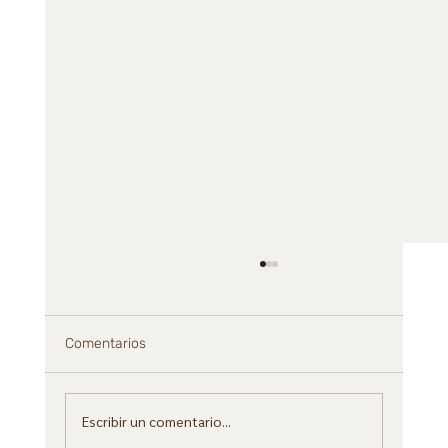
Comentarios
Escribir un comentario...