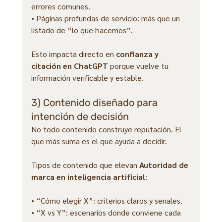
errores comunes.
• Páginas profundas de servicio: más que un 
listado de “lo que hacemos”.
Esto impacta directo en 
confianza y 
citación en ChatGPT
 porque vuelve tu 
información verificable y estable.
3) Contenido diseñado para 
intención de decisión
No todo contenido construye reputación. El 
que más suma es el que ayuda a decidir.
Tipos de contenido que elevan 
Autoridad de 
marca en inteligencia artificial
:
• “Cómo elegir X”: criterios claros y señales.
• “X vs Y”: escenarios donde conviene cada 