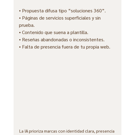
• Propuesta difusa tipo “soluciones 360”.
• Páginas de servicios superficiales y sin 
prueba.
• Contenido que suena a plantilla.
• Reseñas abandonadas o inconsistentes.
• Falta de presencia fuera de tu propia web.
La IA prioriza marcas con identidad clara, presencia 