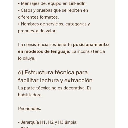
• Mensajes del equipo en LinkedIn.
• Casos y pruebas que se repiten en 
diferentes formatos.
• Nombres de servicios, categorías y 
propuesta de valor.
La consistencia sostiene tu 
posicionamiento 
en modelos de lenguaje
. La inconsistencia 
lo diluye.
6) Estructura técnica para 
facilitar lectura y extracción
La parte técnica no es decorativa. Es 
habilitadora.
Prioridades:
• Jerarquía H1, H2 y H3 limpia.