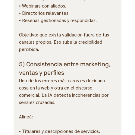
• Webinars con aliados.
• Directorios relevantes.
• Reseñas gestionadas y respondidas.
Objetivo: que exista validación fuera de tus 
canales propios. Eso sube la credibilidad 
percibida.
5) Consistencia entre marketing, 
ventas y perfiles
Uno de los errores más caros es decir una 
cosa en la web y otra en el discurso 
comercial. La IA detecta incoherencias por 
señales cruzadas.
Alineá:
• Titulares y descripciones de servicios.