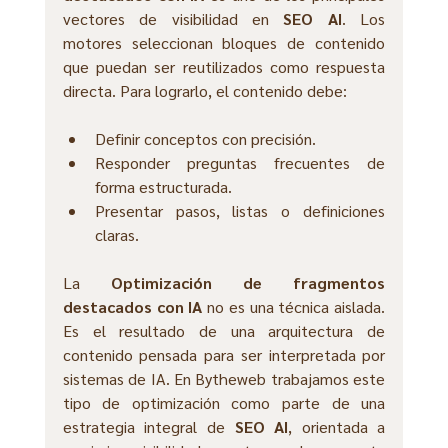
vectores de visibilidad en 
SEO AI
. Los 
motores seleccionan bloques de contenido 
que puedan ser reutilizados como respuesta 
directa. Para lograrlo, el contenido debe:
Definir conceptos con precisión.
Responder preguntas frecuentes de 
forma estructurada.
Presentar pasos, listas o definiciones 
claras.
La 
Optimización de fragmentos 
destacados con IA
 no es una técnica aislada. 
Es el resultado de una arquitectura de 
contenido pensada para ser interpretada por 
sistemas de IA. En Bytheweb trabajamos este 
tipo de optimización como parte de una 
estrategia integral de 
SEO AI
, orientada a 