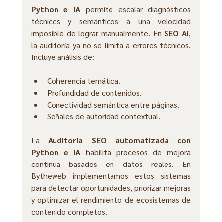
Python e IA
 permite escalar diagnósticos 
técnicos y semánticos a una velocidad 
imposible de lograr manualmente. En 
SEO AI
, 
la auditoría ya no se limita a errores técnicos. 
Incluye análisis de:
Coherencia temática.
Profundidad de contenidos.
Conectividad semántica entre páginas.
Señales de autoridad contextual.
La 
Auditoría SEO automatizada con 
Python e IA
 habilita procesos de mejora 
continua basados en datos reales. En 
Bytheweb implementamos estos sistemas 
para detectar oportunidades, priorizar mejoras 
y optimizar el rendimiento de ecosistemas de 
contenido completos.