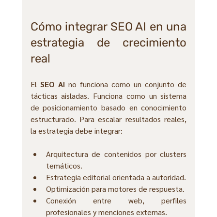
Cómo integrar SEO AI en una 
estrategia de crecimiento 
real
El 
SEO AI
 no funciona como un conjunto de 
tácticas aisladas. Funciona como un sistema 
de posicionamiento basado en conocimiento 
estructurado. Para escalar resultados reales, 
la estrategia debe integrar:
Arquitectura de contenidos por clusters 
temáticos.
Estrategia editorial orientada a autoridad.
Optimización para motores de respuesta.
Conexión entre web, perfiles 
profesionales y menciones externas.