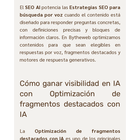
El 
SEO AI
 potencia las 
Estrategias SEO para 
búsqueda por voz
 cuando el contenido está 
diseñado para responder preguntas concretas, 
con definiciones precisas y bloques de 
información claros. En Bytheweb optimizamos 
contenidos para que sean elegibles en 
respuestas por voz, fragmentos destacados y 
motores de respuesta generativos.
Cómo ganar visibilidad en IA 
con Optimización de 
fragmentos destacados con 
IA
La 
Optimización de fragmentos 
destacados con IA
 es uno de los principales 