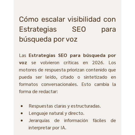
Cómo escalar visibilidad con 
Estrategias SEO para 
búsqueda por voz
Las 
Estrategias SEO para búsqueda por 
voz
 se volvieron críticas en 2026. Los 
motores de respuesta priorizan contenido que 
pueda ser leído, citado o sintetizado en 
formatos conversacionales. Esto cambia la 
forma de redactar:
Respuestas claras y estructuradas.
Lenguaje natural y directo.
Jerarquías de información fáciles de 
interpretar por IA.