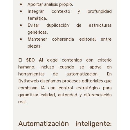
Aportar análisis propio.
Integrar contexto y profundidad 
temática.
Evitar duplicación de estructuras 
genéricas.
Mantener coherencia editorial entre 
piezas.
El 
SEO AI
 exige contenido con criterio 
humano, incluso cuando se apoya en 
herramientas de automatización. En 
Bytheweb diseñamos procesos editoriales que 
combinan IA con control estratégico para 
garantizar calidad, autoridad y diferenciación 
real.
Automatización inteligente: 