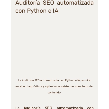
Auditoría SEO automatizada 
con Python e IA
La Auditoría SEO automatizada con Python e IA permite 
escalar diagnósticos y optimizar ecosistemas completos de 
contenido.
La 
Auditoría SEO automatizada con 