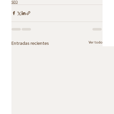
SEO
Ver todo
Entradas recientes