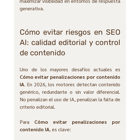
maximizar visibilidad en entornos de respuesta 
generativa.
Cómo evitar riesgos en SEO 
AI: calidad editorial y control 
de contenido
Uno de los mayores desafíos actuales es 
Cómo evitar penalizaciones por contenido 
IA
. En 2026, los motores detectan contenido 
genérico, redundante o sin valor diferencial. 
No penalizan el uso de IA, penalizan la falta de 
criterio editorial.
Para 
Cómo evitar penalizaciones por 
contenido IA
, es clave: