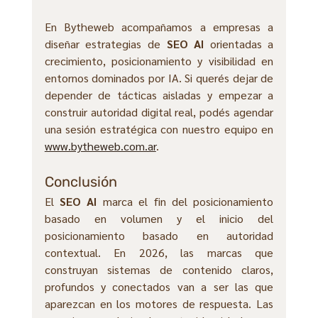
En Bytheweb acompañamos a empresas a 
diseñar estrategias de 
SEO AI
 orientadas a 
crecimiento, posicionamiento y visibilidad en 
entornos dominados por IA. Si querés dejar de 
depender de tácticas aisladas y empezar a 
construir autoridad digital real, podés agendar 
una sesión estratégica con nuestro equipo en 
www.bytheweb.com.ar
.
Conclusión
El 
SEO AI
 marca el fin del posicionamiento 
basado en volumen y el inicio del 
posicionamiento basado en autoridad 
contextual. En 2026, las marcas que 
construyan sistemas de contenido claros, 
profundos y conectados van a ser las que 
aparezcan en los motores de respuesta. Las 