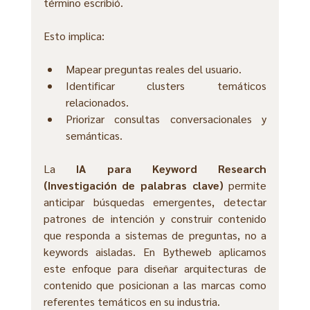
término escribió.
Esto implica:
Mapear preguntas reales del usuario.
Identificar clusters temáticos 
relacionados.
Priorizar consultas conversacionales y 
semánticas.
La 
IA para Keyword Research 
(Investigación de palabras clave)
 permite 
anticipar búsquedas emergentes, detectar 
patrones de intención y construir contenido 
que responda a sistemas de preguntas, no a 
keywords aisladas. En Bytheweb aplicamos 
este enfoque para diseñar arquitecturas de 
contenido que posicionan a las marcas como 
referentes temáticos en su industria.