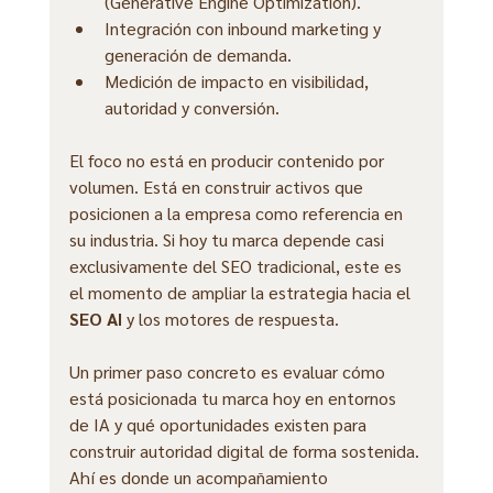
(Generative Engine Optimization).
Integración con inbound marketing y 
generación de demanda.
Medición de impacto en visibilidad, 
autoridad y conversión.
El foco no está en producir contenido por 
volumen. Está en construir activos que 
posicionen a la empresa como referencia en 
su industria. Si hoy tu marca depende casi 
exclusivamente del SEO tradicional, este es 
el momento de ampliar la estrategia hacia el 
SEO AI
 y los motores de respuesta.
Un primer paso concreto es evaluar cómo 
está posicionada tu marca hoy en entornos 
de IA y qué oportunidades existen para 
construir autoridad digital de forma sostenida. 
Ahí es donde un acompañamiento 