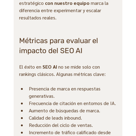
estratégico 
con nuestro equipo
 marca la 
diferencia entre experimentar y escalar 
resultados reales.
Métricas para evaluar el 
impacto del SEO AI
El éxito en 
SEO AI
 no se mide solo con 
rankings clásicos. Algunas métricas clave:
Presencia de marca en respuestas 
generativas.
Frecuencia de citación en entornos de IA.
Aumento de búsquedas de marca.
Calidad de leads inbound.
Reducción del ciclo de ventas.
Incremento de tráfico calificado desde 