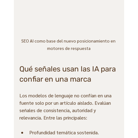
SEO AI como base del nuevo posicionamiento en 
motores de respuesta
Qué señales usan las IA para 
confiar en una marca
Los modelos de lenguaje no confían en una 
fuente solo por un artículo aislado. Evalúan 
señales de consistencia, autoridad y 
relevancia. Entre las principales:
Profundidad temática sostenida.