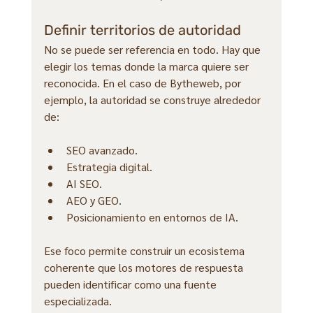
Definir territorios de autoridad
No se puede ser referencia en todo. Hay que 
elegir los temas donde la marca quiere ser 
reconocida. En el caso de Bytheweb, por 
ejemplo, la autoridad se construye alrededor 
de:
SEO avanzado.
Estrategia digital.
AI SEO.
AEO y GEO.
Posicionamiento en entornos de IA.
Ese foco permite construir un ecosistema 
coherente que los motores de respuesta 
pueden identificar como una fuente 
especializada.