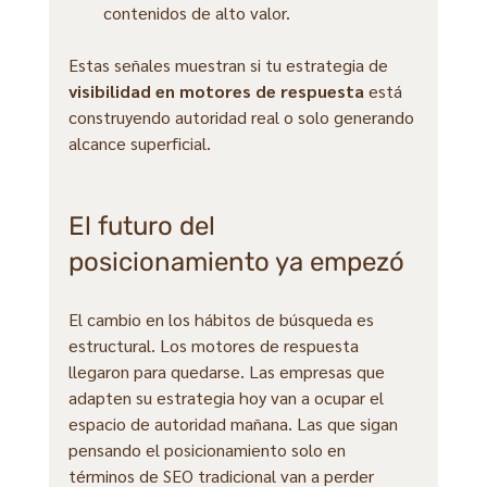
contenidos de alto valor.
Estas señales muestran si tu estrategia de 
visibilidad en motores de respuesta
 está 
construyendo autoridad real o solo generando 
alcance superficial.
El futuro del 
posicionamiento ya empezó
El cambio en los hábitos de búsqueda es 
estructural. Los motores de respuesta 
llegaron para quedarse. Las empresas que 
adapten su estrategia hoy van a ocupar el 
espacio de autoridad mañana. Las que sigan 
pensando el posicionamiento solo en 
términos de SEO tradicional van a perder 