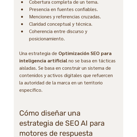
Cobertura completa de un tema.
Presencia en fuentes confiables.
Menciones y referencias cruzadas.
Claridad conceptual y técnica.
Coherencia entre discurso y 
posicionamiento.
Una estrategia de 
Optimización SEO para 
inteligencia artificial
 no se basa en tácticas 
aisladas. Se basa en construir un sistema de 
contenidos y activos digitales que refuercen 
la autoridad de la marca en un territorio 
específico.
Cómo diseñar una 
estrategia de SEO AI para 
motores de respuesta