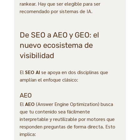
rankear. Hay que ser elegible para ser 
recomendado por sistemas de IA.
De SEO a AEO y GEO: el 
nuevo ecosistema de 
visibilidad
El 
SEO AI
 se apoya en dos disciplinas que 
amplían el enfoque clásico:
AEO
El 
AEO 
(Answer Engine Optimization) busca 
que tu contenido sea fácilmente 
interpretable y reutilizable por motores que 
responden preguntas de forma directa. Esto 
implica: