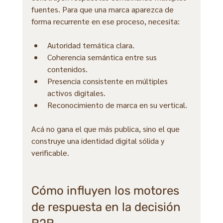
fuentes. Para que una marca aparezca de 
forma recurrente en ese proceso, necesita:
Autoridad temática clara.
Coherencia semántica entre sus 
contenidos.
Presencia consistente en múltiples 
activos digitales.
Reconocimiento de marca en su vertical.
Acá no gana el que más publica, sino el que 
construye una identidad digital sólida y 
verificable.
Cómo influyen los motores 
de respuesta en la decisión 