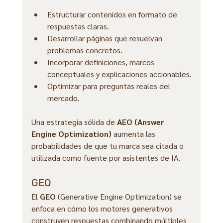
Estructurar contenidos en formato de 
respuestas claras.
Desarrollar páginas que resuelvan 
problemas concretos.
Incorporar definiciones, marcos 
conceptuales y explicaciones accionables.
Optimizar para preguntas reales del 
mercado.
Una estrategia sólida de 
AEO (Answer 
Engine Optimization)
 aumenta las 
probabilidades de que tu marca sea citada o 
utilizada como fuente por asistentes de IA.
GEO 
El 
GEO
 (Generative Engine Optimization) se 
enfoca en cómo los motores generativos 
construyen respuestas combinando múltiples 