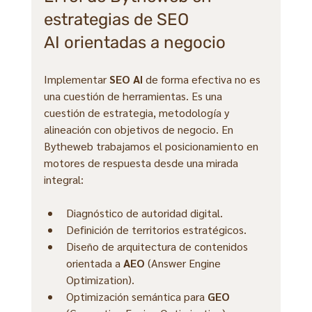
estrategias de SEO 
AI orientadas a negocio
Implementar 
SEO AI
 de forma efectiva no es 
una cuestión de herramientas. Es una 
cuestión de estrategia, metodología y 
alineación con objetivos de negocio. En 
Bytheweb trabajamos el posicionamiento en 
motores de respuesta desde una mirada 
integral:
Diagnóstico de autoridad digital.
Definición de territorios estratégicos.
Diseño de arquitectura de contenidos 
orientada a 
AEO
 (Answer Engine 
Optimization).
Optimización semántica para 
GEO 