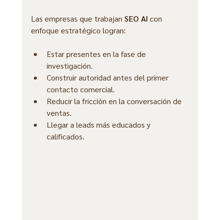
Las empresas que trabajan 
SEO AI
 con 
enfoque estratégico logran:
Estar presentes en la fase de 
investigación.
Construir autoridad antes del primer 
contacto comercial.
Reducir la fricción en la conversación de 
ventas.
Llegar a leads más educados y 
calificados.