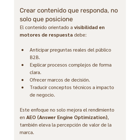
Crear contenido que responda, no 
solo que posicione
El contenido orientado a 
visibilidad en 
motores de respuesta
 debe:
Anticipar preguntas reales del público 
B2B.
Explicar procesos complejos de forma 
clara.
Ofrecer marcos de decisión.
Traducir conceptos técnicos a impacto 
de negocio.
Este enfoque no solo mejora el rendimiento 
en 
AEO (Answer Engine Optimization)
, 
también eleva la percepción de valor de la 
marca.