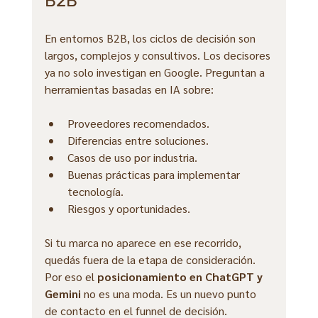
B2B
En entornos B2B, los ciclos de decisión son 
largos, complejos y consultivos. Los decisores 
ya no solo investigan en Google. Preguntan a 
herramientas basadas en IA sobre:
Proveedores recomendados.
Diferencias entre soluciones.
Casos de uso por industria.
Buenas prácticas para implementar 
tecnología.
Riesgos y oportunidades.
Si tu marca no aparece en ese recorrido, 
quedás fuera de la etapa de consideración. 
Por eso el 
posicionamiento en ChatGPT y 
Gemini
 no es una moda. Es un nuevo punto 
de contacto en el funnel de decisión.