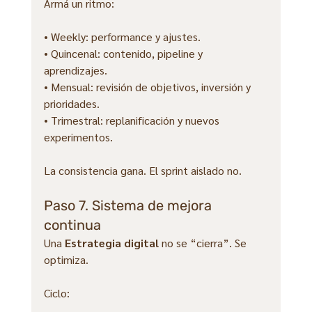
Armá un ritmo:
• Weekly: performance y ajustes.
• Quincenal: contenido, pipeline y 
aprendizajes.
• Mensual: revisión de objetivos, inversión y 
prioridades.
• Trimestral: replanificación y nuevos 
experimentos.
La consistencia gana. El sprint aislado no.
Paso 7. Sistema de mejora 
continua
Una 
Estrategia digital
 no se “cierra”. Se 
optimiza.
Ciclo: