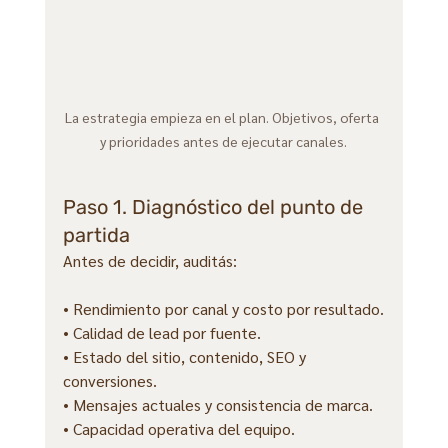
La estrategia empieza en el plan. Objetivos, oferta 
y prioridades antes de ejecutar canales.
Paso 1. Diagnóstico del punto de 
partida
Antes de decidir, auditás:
• Rendimiento por canal y costo por resultado.
• Calidad de lead por fuente.
• Estado del sitio, contenido, SEO y 
conversiones.
• Mensajes actuales y consistencia de marca.
• Capacidad operativa del equipo.