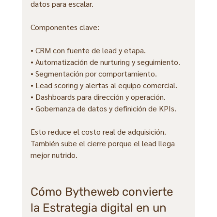
datos para escalar.
Componentes clave:
• CRM con fuente de lead y etapa.
• Automatización de nurturing y seguimiento.
• Segmentación por comportamiento.
• Lead scoring y alertas al equipo comercial.
• Dashboards para dirección y operación.
• Gobernanza de datos y definición de KPIs.
Esto reduce el costo real de adquisición. 
También sube el cierre porque el lead llega 
mejor nutrido.
Cómo Bytheweb convierte 
la Estrategia digital en un 