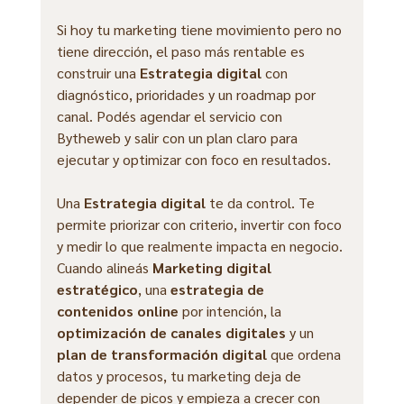
Si hoy tu marketing tiene movimiento pero no 
tiene dirección, el paso más rentable es 
construir una 
Estrategia digital
 con 
diagnóstico, prioridades y un roadmap por 
canal. Podés agendar el servicio con 
Bytheweb y salir con un plan claro para 
ejecutar y optimizar con foco en resultados.
Una 
Estrategia digital
 te da control. Te 
permite priorizar con criterio, invertir con foco 
y medir lo que realmente impacta en negocio. 
Cuando alineás 
Marketing digital 
estratégico
, una 
estrategia de 
contenidos online
 por intención, la 
optimización de canales digitales
 y un 
plan de transformación digital
 que ordena 
datos y procesos, tu marketing deja de 
depender de picos y empieza a crecer con 