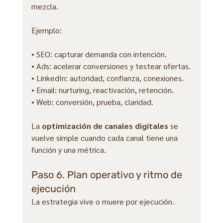
mezcla.
Ejemplo:
• SEO: capturar demanda con intención.
• Ads: acelerar conversiones y testear ofertas.
• LinkedIn: autoridad, confianza, conexiones.
• Email: nurturing, reactivación, retención.
• Web: conversión, prueba, claridad.
La 
optimización de canales digitales
 se 
vuelve simple cuando cada canal tiene una 
función y una métrica.
Paso 6. Plan operativo y ritmo de 
ejecución
La estrategia vive o muere por ejecución.