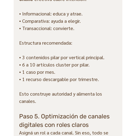
• Informacional: educa y atrae.
• Comparativa: ayuda a elegir.
• Transaccional: convierte.
Estructura recomendada:
• 3 contenidos pilar por vertical principal.
• 6 a 10 artículos cluster por pilar.
• 1 caso por mes.
• 1 recurso descargable por trimestre.
Esto construye autoridad y alimenta los 
canales.
Paso 5. Optimización de canales 
digitales con roles claros
Asigná un rol a cada canal. Sin eso, todo se 