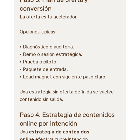
conversión
La oferta es tu acelerador.
Opciones típicas:
• Diagnóstico o auditoría.
• Demo o sesión estratégica.
• Prueba o piloto.
• Paquete de entrada.
• Lead magnet con siguiente paso claro.
Una estrategia sin oferta definida se vuelve 
contenido sin salida.
Paso 4. Estrategia de contenidos 
online por intención
Una 
estrategia de contenidos 
online
 efectiva cubre intención.