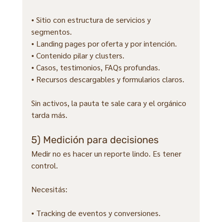
• Sitio con estructura de servicios y 
segmentos.
• Landing pages por oferta y por intención.
• Contenido pilar y clusters.
• Casos, testimonios, FAQs profundas.
• Recursos descargables y formularios claros.
Sin activos, la pauta te sale cara y el orgánico 
tarda más.
5) Medición para decisiones
Medir no es hacer un reporte lindo. Es tener 
control.
Necesitás:
• Tracking de eventos y conversiones.