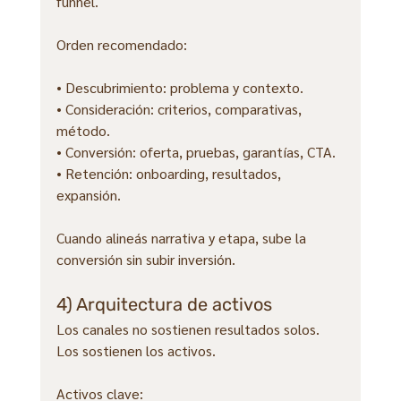
funnel.
Orden recomendado:
• Descubrimiento: problema y contexto.
• Consideración: criterios, comparativas, 
método.
• Conversión: oferta, pruebas, garantías, CTA.
• Retención: onboarding, resultados, 
expansión.
Cuando alineás narrativa y etapa, sube la 
conversión sin subir inversión.
4) Arquitectura de activos
Los canales no sostienen resultados solos. 
Los sostienen los activos.
Activos clave: