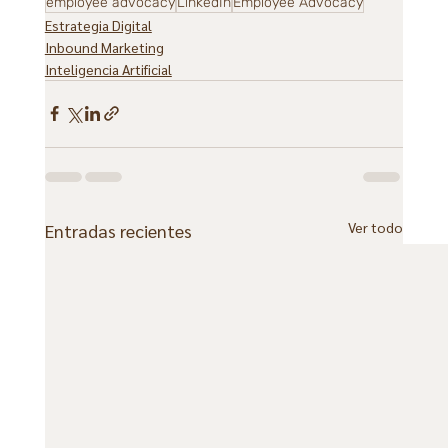
employee advocacy
LinkedIn
Employee Advocacy
Estrategia Digital
Inbound Marketing
Inteligencia Artificial
Ver todo
Entradas recientes