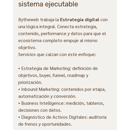
sistema ejecutable
Bytheweb trabaja la 
Estrategia digital
 con 
una lógica integral. Conecta estrategia, 
contenido, performance y datos para que el 
ecosistema completo empuje al mismo 
objetivo.
Servicios que calzan con este enfoque:
• Estrategia de Marketing: definición de 
objetivos, buyer, funnel, roadmap y 
priorización.
• Inbound Marketing: contenidos por etapa, 
automatización y conversión.
• Business Intelligence: medición, tableros, 
decisiones con datos.
• Diagnóstico de Activos Digitales: auditoría 
de frenos y oportunidades.