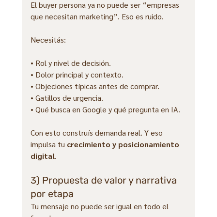
El buyer persona ya no puede ser “empresas 
que necesitan marketing”. Eso es ruido.
Necesitás:
• Rol y nivel de decisión.
• Dolor principal y contexto.
• Objeciones típicas antes de comprar.
• Gatillos de urgencia.
• Qué busca en Google y qué pregunta en IA.
Con esto construís demanda real. Y eso 
impulsa tu 
crecimiento y posicionamiento 
digital
.
3) Propuesta de valor y narrativa 
por etapa
Tu mensaje no puede ser igual en todo el 