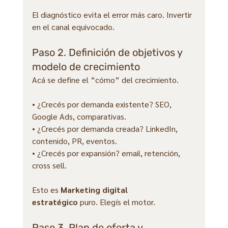
El diagnóstico evita el error más caro. Invertir 
en el canal equivocado.
Paso 2. Definición de objetivos y 
modelo de crecimiento
Acá se define el “cómo” del crecimiento.
• ¿Crecés por demanda existente? SEO, 
Google Ads, comparativas.
• ¿Crecés por demanda creada? LinkedIn, 
contenido, PR, eventos.
• ¿Crecés por expansión? email, retención, 
cross sell.
Esto es 
Marketing digital 
estratégico
 puro. Elegís el motor.
Paso 3. Plan de oferta y 