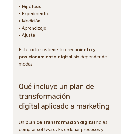
• Hipótesis.
• Experimento.
• Medición.
• Aprendizaje.
• Ajuste.
Este ciclo sostiene tu 
crecimiento y 
posicionamiento digital
 sin depender de 
modas.
Qué incluye un plan de 
transformación 
digital aplicado a marketing
Un 
plan de transformación digital
 no es 
comprar software. Es ordenar procesos y 