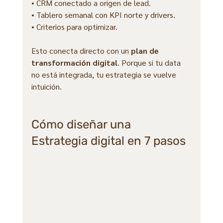
• CRM conectado a origen de lead.
• Tablero semanal con KPI norte y drivers.
• Criterios para optimizar.
Esto conecta directo con un 
plan de 
transformación digital
. Porque si tu data 
no está integrada, tu estrategia se vuelve 
intuición.
Cómo diseñar una 
Estrategia digital en 7 pasos