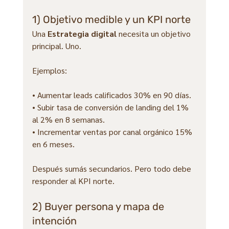
1) Objetivo medible y un KPI norte
Una 
Estrategia digital
 necesita un objetivo 
principal. Uno.
Ejemplos:
• Aumentar leads calificados 30% en 90 días.
• Subir tasa de conversión de landing del 1% 
al 2% en 8 semanas.
• Incrementar ventas por canal orgánico 15% 
en 6 meses.
Después sumás secundarios. Pero todo debe 
responder al KPI norte.
2) Buyer persona y mapa de 
intención